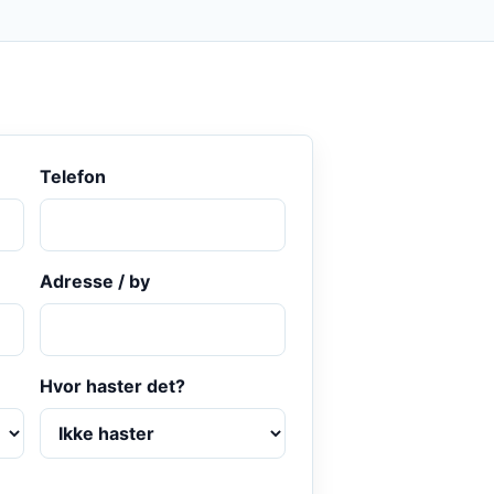
Telefon
Adresse / by
Hvor haster det?